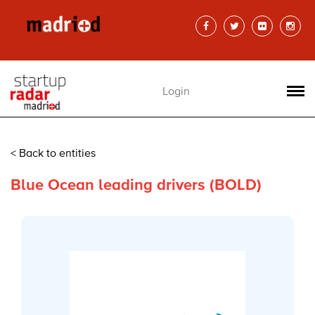
Login
< Back to entities
Blue Ocean leading drivers (BOLD)