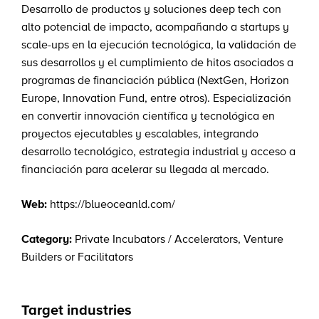
Desarrollo de productos y soluciones deep tech con
alto potencial de impacto, acompañando a startups y
scale-ups en la ejecución tecnológica, la validación de
sus desarrollos y el cumplimiento de hitos asociados a
programas de financiación pública (NextGen, Horizon
Europe, Innovation Fund, entre otros). Especialización
en convertir innovación científica y tecnológica en
proyectos ejecutables y escalables, integrando
desarrollo tecnológico, estrategia industrial y acceso a
financiación para acelerar su llegada al mercado.
Web:
https://blueoceanld.com/
Category:
Private Incubators / Accelerators
,
Venture
Builders or Facilitators
Target industries