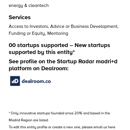
energy & cleantech
Services
Access to Investors
,
Advice or Business Development
,
Funding or Equity
,
Mentoring
00 startups supported – New startups
supported by this entity*
See profile on the Startup Radar madri+d
platform on Dealroom:
* Only innovative startups founded since 2016 and based in the
Madrid Region are listed.
To edit this entity profile or create a new one, please email us
here