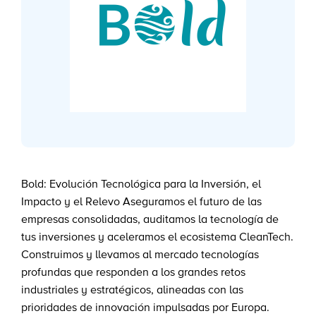
Bold: Evolución Tecnológica para la Inversión, el
Impacto y el Relevo Aseguramos el futuro de las
empresas consolidadas, auditamos la tecnología de
tus inversiones y aceleramos el ecosistema CleanTech.
Construimos y llevamos al mercado tecnologías
profundas que responden a los grandes retos
industriales y estratégicos, alineadas con las
prioridades de innovación impulsadas por Europa.