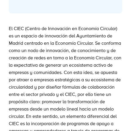
El CIEC (Centro de Innovación en Economía Circular)
es un espacio de innovación del Ayuntamiento de
Madrid centrado en la Economía Circular. Se conforma
como un nodo de innovación, de conocimiento y de
creación de redes en torno a la Economía Circular, con
la expectativa de generar un ecosistema activo de
empresas y comunidades. Con esta idea, se apuesta
por atraer a empresas estratégicas a su ecosistema de
circularidad y por diseñar fórmulas de colaboración
entre el sector privado y el CIEC, por ello tiene un
propósito claro: promover la transformación de
empresas desde un modelo lineal hacia un modelo
circular. En este sentido, un elemento diferencial del
CIEC es la incorporación de programas de apoyo a