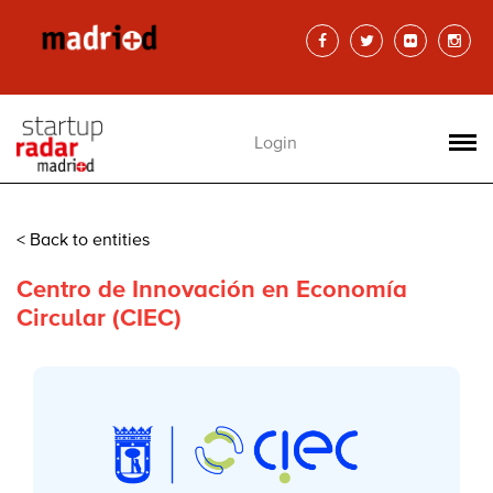
Login
< Back to entities
Centro de Innovación en Economía
Circular (CIEC)