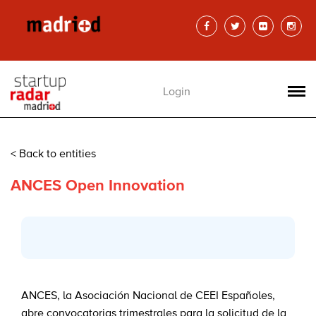
Login
< Back to entities
ANCES Open Innovation
ANCES, la Asociación Nacional de CEEI Españoles,
abre convocatorias trimestrales para la solicitud de la