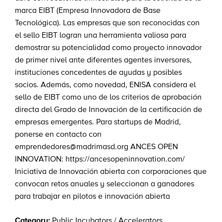
marca EIBT (Empresa Innovadora de Base
Tecnológica). Las empresas que son reconocidas con
el sello EIBT logran una herramienta valiosa para
demostrar su potencialidad como proyecto innovador
de primer nivel ante diferentes agentes inversores,
instituciones concedentes de ayudas y posibles
socios. Además, como novedad, ENISA considera el
sello de EIBT como uno de los criterios de aprobación
directa del Grado de Innovación de la certificación de
empresas emergentes. Para startups de Madrid,
ponerse en contacto con
emprendedores@madrimasd.org ANCES OPEN
INNOVATION: https://ancesopeninnovation.com/
Iniciativa de Innovación abierta con corporaciones que
convocan retos anuales y seleccionan a ganadores
para trabajar en pilotos e innovación abierta
Category:
Public Incubators / Accelerators