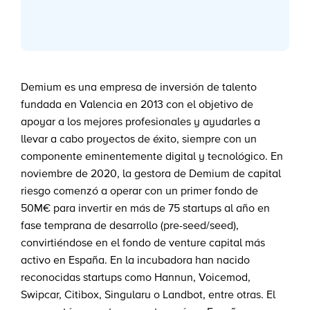
Demium es una empresa de inversión de talento
fundada en Valencia en 2013 con el objetivo de
apoyar a los mejores profesionales y ayudarles a
llevar a cabo proyectos de éxito, siempre con un
componente eminentemente digital y tecnológico. En
noviembre de 2020, la gestora de Demium de capital
riesgo comenzó a operar con un primer fondo de
50M€ para invertir en más de 75 startups al año en
fase temprana de desarrollo (pre-seed/seed),
convirtiéndose en el fondo de venture capital más
activo en España. En la incubadora han nacido
reconocidas startups como Hannun, Voicemod,
Swipcar, Citibox, Singularu o Landbot, entre otras. El