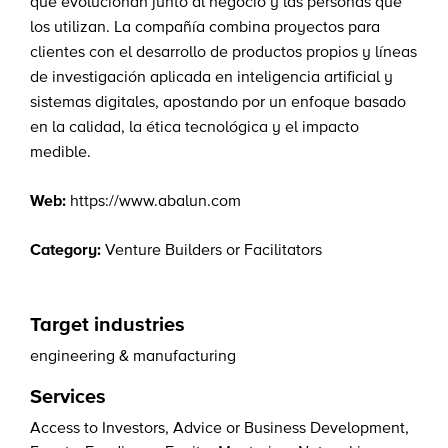
que evolucionan junto al negocio y las personas que
los utilizan. La compañía combina proyectos para
clientes con el desarrollo de productos propios y líneas
de investigación aplicada en inteligencia artificial y
sistemas digitales, apostando por un enfoque basado
en la calidad, la ética tecnológica y el impacto
medible.
Web:
https://www.abalun.com
Category:
Venture Builders or Facilitators
Target industries
engineering & manufacturing
Services
Access to Investors
,
Advice or Business Development
,