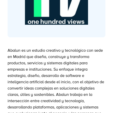
Abalun es un estudio creativo y tecnológico con sede
en Madrid que diseña, construye y transforma
productos, servicios y sistemas digitales para
empresas e instituciones. Su enfoque integra
estrategia, diseño, desarrollo de software e
inteligencia artificial desde el inicio, con el objetivo de
convertir ideas complejas en soluciones digitales
claras, útiles y sostenibles. Abalun trabaja en la
intersección entre creatividad y tecnología,
desarrollando plataformas, aplicaciones y sistemas