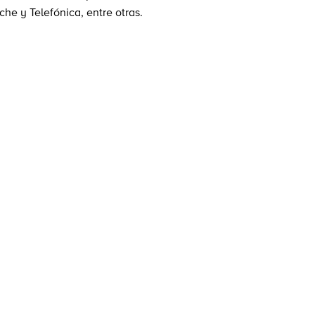
che y Telefónica, entre otras.