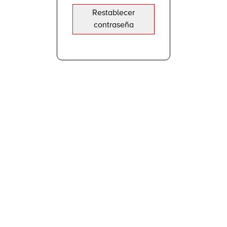
Restablecer
contraseña