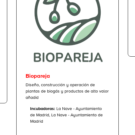
Biopareja
Diseño, construcción y operación de
plantas de biogás y productos de alto valor
añadid
Incubadoras:
La Nave - Ayuntamiento
de Madrid, La Nave - Ayuntamiento de
Madrid