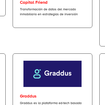
Capital Friend
Transformación de datos del mercado
inmobiliario en estrategias de inversión
Graddus
Graddus es la plataforma ed-tech basada