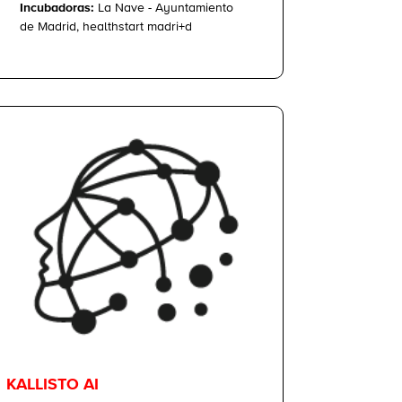
Incubadoras:
La Nave - Ayuntamiento
de Madrid, healthstart madri+d
KALLISTO AI