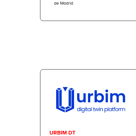
de Madrid
URBIM DT