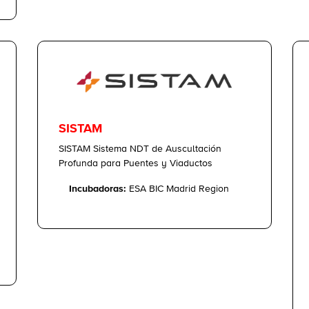
SISTAM
SISTAM Sistema NDT de Auscultación
Profunda para Puentes y Viaductos
Incubadoras:
ESA BIC Madrid Region