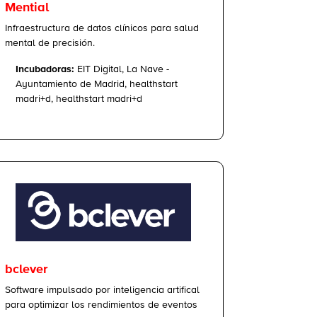
Mential
Infraestructura de datos clínicos para salud
mental de precisión.
Incubadoras:
EIT Digital, La Nave -
Ayuntamiento de Madrid, healthstart
madri+d, healthstart madri+d
bclever
Software impulsado por inteligencia artifical
para optimizar los rendimientos de eventos