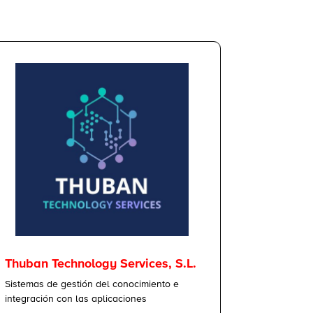
Thuban Technology Services, S.L.
Sistemas de gestión del conocimiento e
integración con las aplicaciones