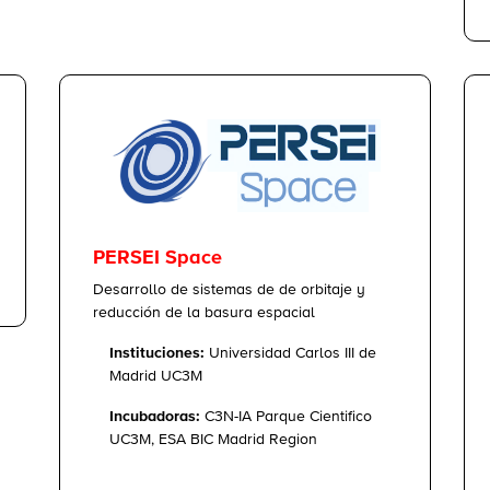
PERSEI Space
Desarrollo de sistemas de de orbitaje y
reducción de la basura espacial
Instituciones:
Universidad Carlos III de
Madrid UC3M
Incubadoras:
C3N-IA Parque Cientifico
UC3M, ESA BIC Madrid Region