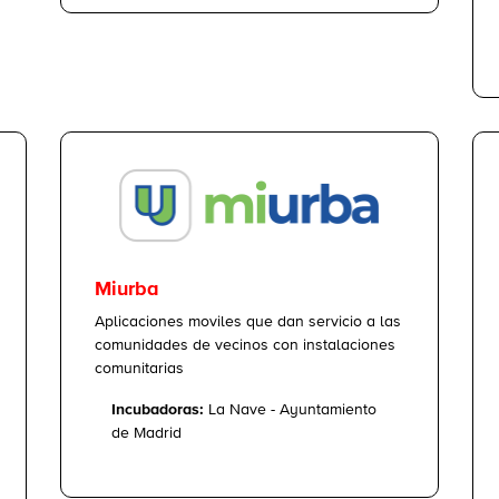
Miurba
Aplicaciones moviles que dan servicio a las
comunidades de vecinos con instalaciones
comunitarias
Incubadoras:
La Nave - Ayuntamiento
de Madrid