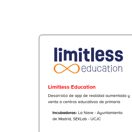
Limitless Education
Desarrollo de app de realidad aumentada y
venta a centros educativos de primaria
Incubadoras:
La Nave - Ayuntamiento
de Madrid, SEKLab - UCJC