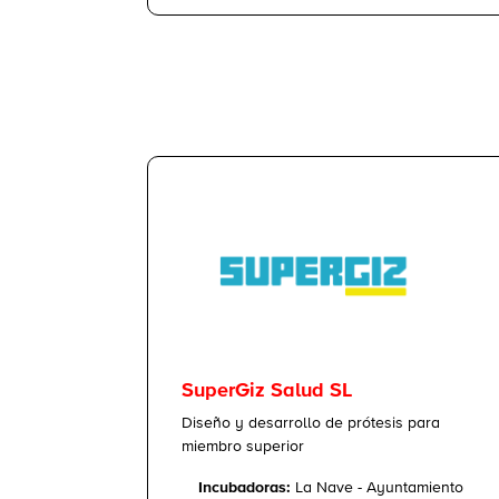
SuperGiz Salud SL
Diseño y desarrollo de prótesis para
miembro superior
Incubadoras:
La Nave - Ayuntamiento