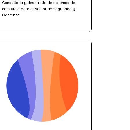
Consultoria y desarrollo de sistemas de
camuflaje para el sector de seguridad y
Denfensa