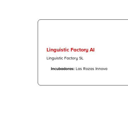
Linguistic Factory AI
Linguistic Factory SL
Incubadoras:
Las Rozas Innova