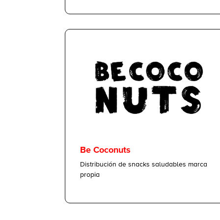
Be Coconuts
Distribución de snacks saludables marca
propia