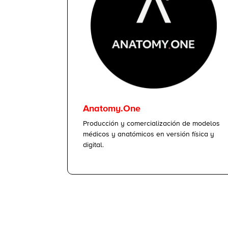
Anatomy.One
Producción y comercialización de modelos
médicos y anatómicos en versión física y
digital.