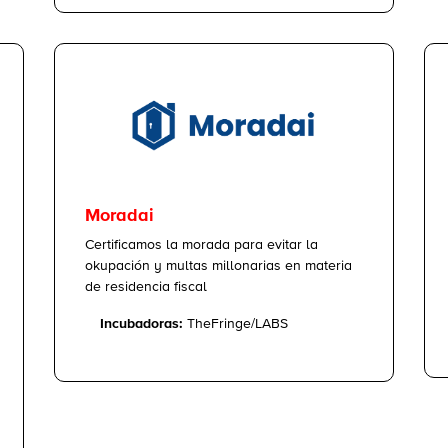
Moradai
Certificamos la morada para evitar la
okupación y multas millonarias en materia
de residencia fiscal
Incubadoras:
TheFringe/LABS