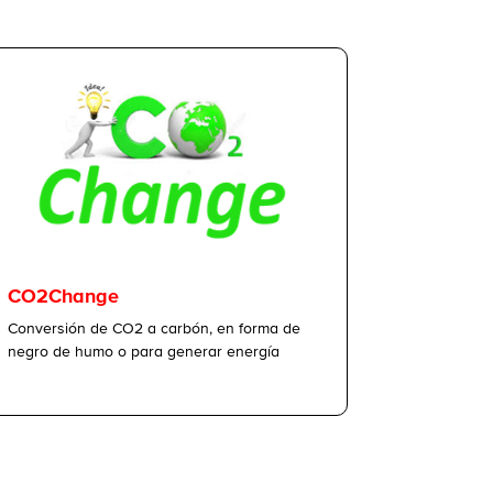
CO2Change
Conversión de CO2 a carbón, en forma de
negro de humo o para generar energía