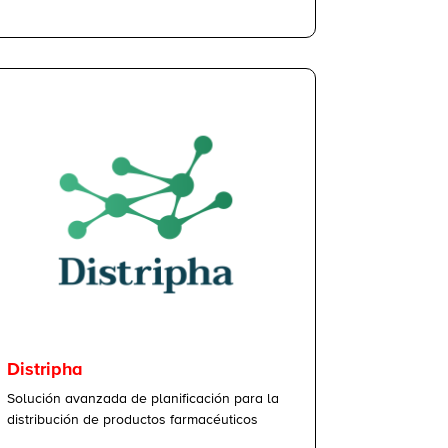
Distripha
Solución avanzada de planificación para la
distribución de productos farmacéuticos