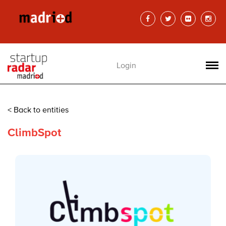
Login
< Back to entities
ClimbSpot