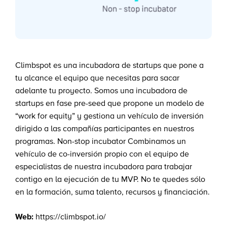
Climbspot es una incubadora de startups que pone a
tu alcance el equipo que necesitas para sacar
adelante tu proyecto. Somos una incubadora de
startups en fase pre-seed que propone un modelo de
“work for equity” y gestiona un vehículo de inversión
dirigido a las compañías participantes en nuestros
programas. Non-stop incubator Combinamos un
vehículo de co-inversión propio con el equipo de
especialistas de nuestra incubadora para trabajar
contigo en la ejecución de tu MVP. No te quedes sólo
en la formación, suma talento, recursos y financiación.
Web:
https://climbspot.io/