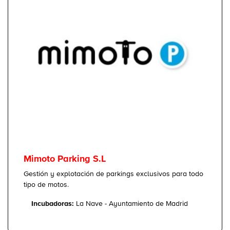
Mimoto Parking S.L
Gestión y explotación de parkings exclusivos para todo
tipo de motos.
Incubadoras:
La Nave - Ayuntamiento de Madrid