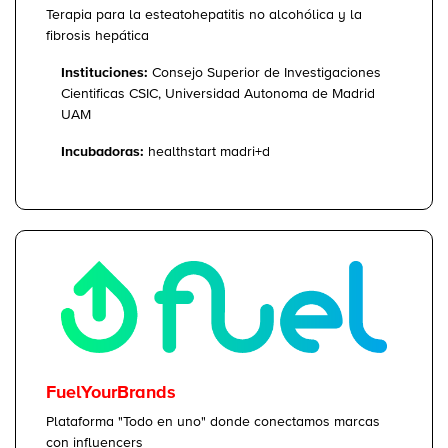
Terapia para la esteatohepatitis no alcohólica y la
fibrosis hepática
Instituciones:
Consejo Superior de Investigaciones
Cientificas CSIC, Universidad Autonoma de Madrid
UAM
Incubadoras:
healthstart madri+d
FuelYourBrands
Plataforma "Todo en uno" donde conectamos marcas
con influencers