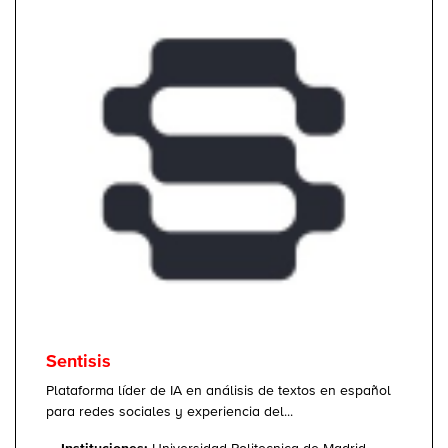
Sentisis
Plataforma líder de IA en análisis de textos en español
para redes sociales y experiencia del...