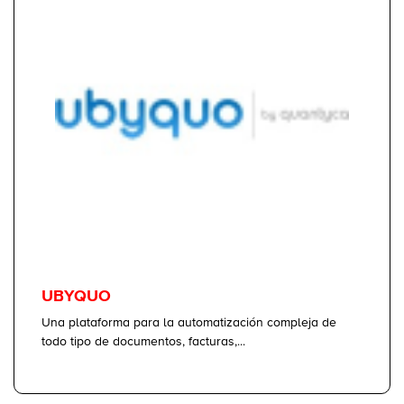
UBYQUO
Una plataforma para la automatización compleja de
todo tipo de documentos, facturas,...