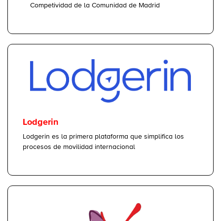
Competividad de la Comunidad de Madrid
Lodgerin
Lodgerin es la primera plataforma que simplifica los
procesos de movilidad internacional