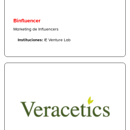
Binfluencer
Marketing de Influencers
Instituciones:
IE Venture Lab