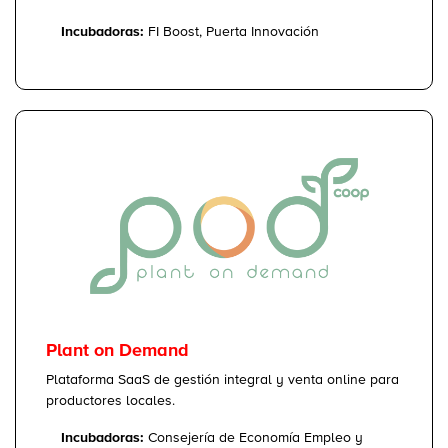
Incubadoras:
FI Boost, Puerta Innovación
Plant on Demand
Plataforma SaaS de gestión integral y venta online para
productores locales.
Incubadoras:
Consejería de Economía Empleo y