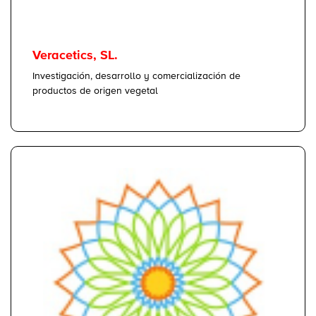
Veracetics, SL.
Investigación, desarrollo y comercialización de
productos de origen vegetal