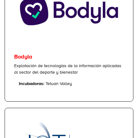
Bodyla
Explotación de tecnologías de la información aplicadas
al sector del deporte y bienestar
Incubadoras:
Tetuan Valley