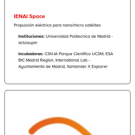
IENAI Space
Propulsión eléctrica para nano/micro satélites
Instituciones:
Universidad Politecnica de Madrid -
actúaupm
Incubadoras:
C3N-IA Parque Cientifico UC3M, ESA
BIC Madrid Region, International Lab -
Ayuntamiento de Madrid, Santander X Explorer