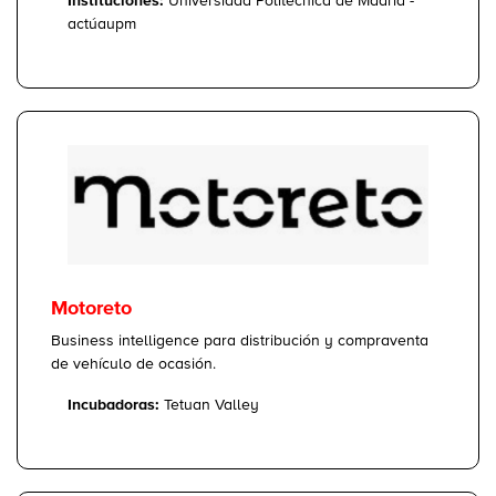
Instituciones:
Universidad Politecnica de Madrid -
actúaupm
Motoreto
Business intelligence para distribución y compraventa
de vehículo de ocasión.
Incubadoras:
Tetuan Valley