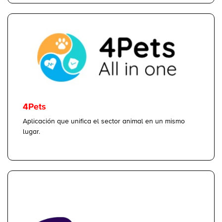
4Pets
Aplicación que unifica el sector animal en un mismo
lugar.