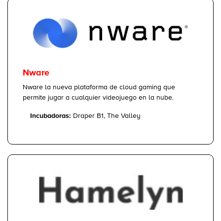
Nware
Nware la nueva plataforma de cloud gaming que
permite jugar a cualquier videojuego en la nube.
Incubadoras:
Draper B1, The Valley