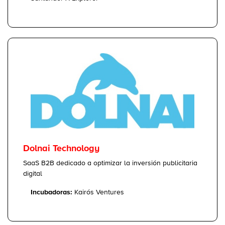
Dolnai Technology
SaaS B2B dedicado a optimizar la inversión publicitaria
digital
Incubadoras:
Kairós Ventures