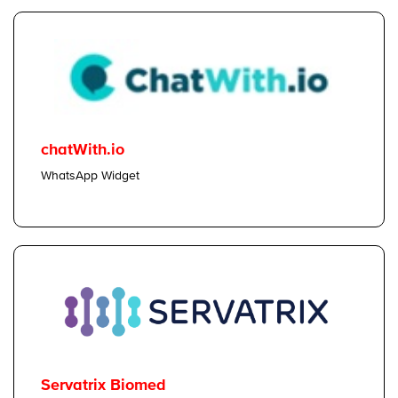
chatWith.io
WhatsApp Widget
Servatrix Biomed