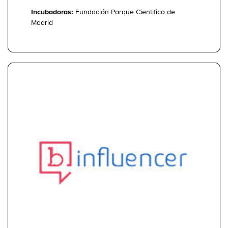
Incubadoras:
Fundación Parque Cientifico de
Madrid