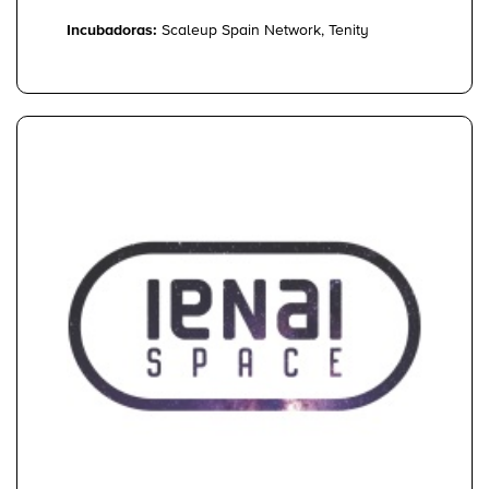
Incubadoras:
Scaleup Spain Network, Tenity