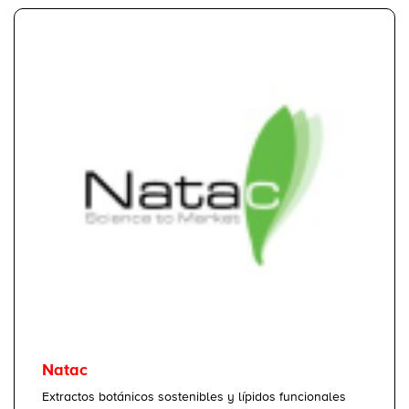
Natac
Extractos botánicos sostenibles y lípidos funcionales