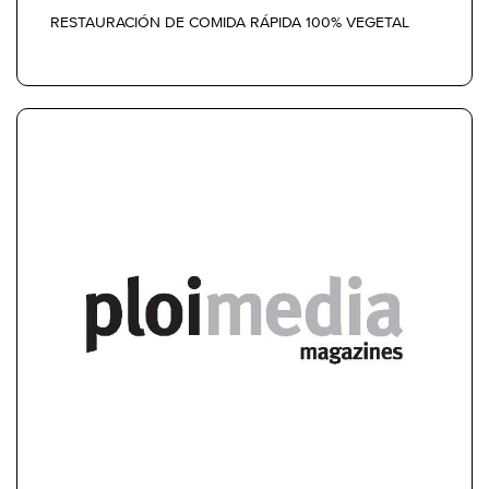
RESTAURACIÓN DE COMIDA RÁPIDA 100% VEGETAL