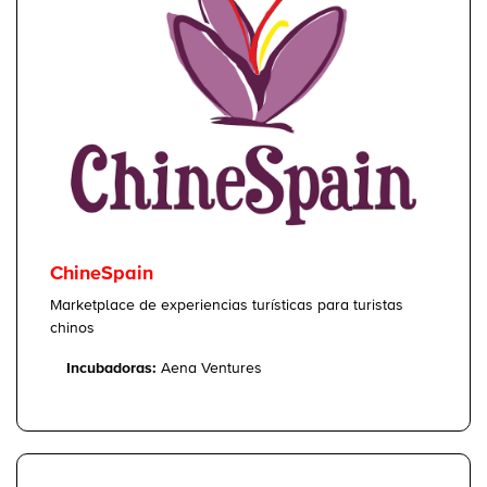
ChineSpain
Marketplace de experiencias turísticas para turistas
chinos
Incubadoras:
Aena Ventures