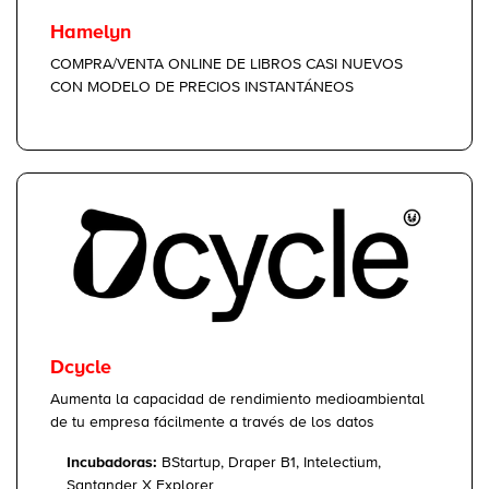
Hamelyn
COMPRA/VENTA ONLINE DE LIBROS CASI NUEVOS
CON MODELO DE PRECIOS INSTANTÁNEOS
Dcycle
Aumenta la capacidad de rendimiento medioambiental
de tu empresa fácilmente a través de los datos
Incubadoras:
BStartup, Draper B1, Intelectium,
Santander X Explorer