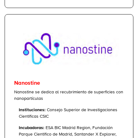
Nanostine
Nanostine se dedica al recubrimiento de superficies con
nanopartículas
Instituciones:
Consejo Superior de Investigaciones
Cientificas CSIC
Incubadoras:
ESA BIC Madrid Region, Fundación
Parque Cientifico de Madrid, Santander X Explorer,