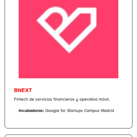
BNEXT
Fintech de servicios financieros y operativa móvil.
Incubadoras:
Google for Startups Campus Madrid