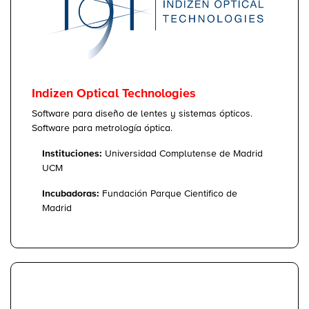
Indizen Optical Technologies
Software para diseño de lentes y sistemas ópticos.
Software para metrología óptica.
Instituciones:
Universidad Complutense de Madrid
UCM
Incubadoras:
Fundación Parque Cientifico de
Madrid