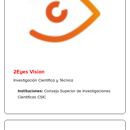
2Eyes Vision
Investigación Científica y Técnica
Instituciones:
Consejo Superior de Investigaciones
Cientificas CSIC