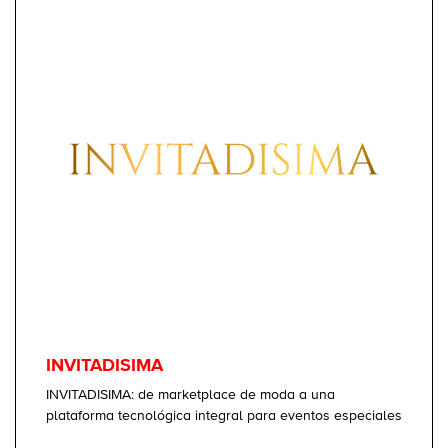
INVITADISIMA
INVITADISIMA: de marketplace de moda a una
plataforma tecnológica integral para eventos especiales