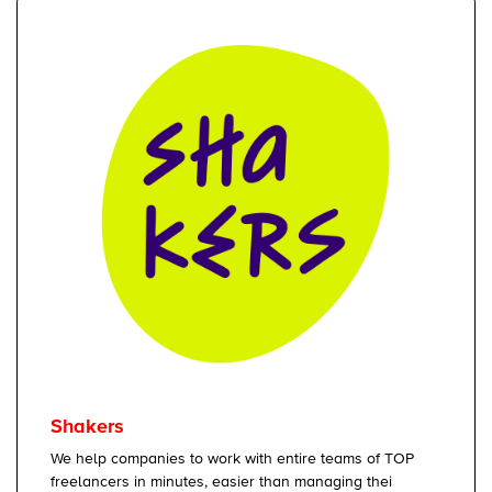
Shakers
We help companies to work with entire teams of TOP
freelancers in minutes, easier than managing thei