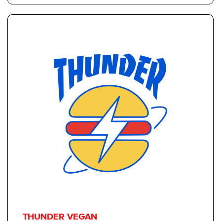
THUNDER VEGAN