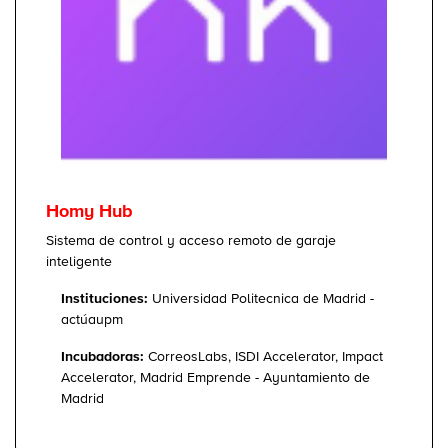
Homy Hub
Sistema de control y acceso remoto de garaje
inteligente
Instituciones:
Universidad Politecnica de Madrid -
actúaupm
Incubadoras:
CorreosLabs, ISDI Accelerator, Impact
Accelerator, Madrid Emprende - Ayuntamiento de
Madrid